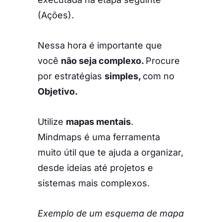
(Ações).
Nessa hora é importante que
você
não seja complexo.
Procure
por estratégias
simples,
com no
Objetivo.
Utilize
mapas mentais
.
Mindmaps é uma ferramenta
muito útil que te ajuda a organizar,
desde ideias até projetos e
sistemas mais complexos.
Exemplo de um esquema de mapa