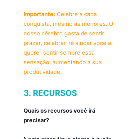
Importante:
Celebre a cada
conquista, mesmo as menores. O
nosso cérebro gosta de sentir
prazer, celebrar irá ajudar você a
querer sentir sempre essa
sensação, aumentando a sua
produtividade.
3. RECURSOS
Quais os recursos você irá
precisar?