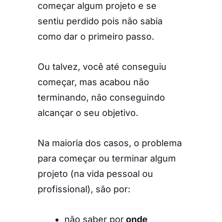
começar algum projeto e se
sentiu perdido pois não sabia
como dar o primeiro passo.
Ou talvez, você até conseguiu
começar, mas acabou não
terminando, não conseguindo
alcançar o seu objetivo.
Na maioria dos casos, o problema
para começar ou terminar algum
projeto (na vida pessoal ou
profissional), são por:
não saber por
onde