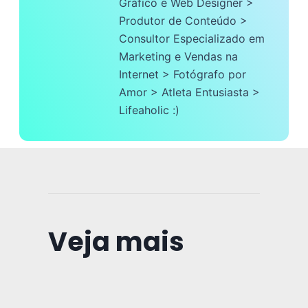
Gráfico e Web Designer >
Produtor de Conteúdo >
Consultor Especializado em
Marketing e Vendas na
Internet > Fotógrafo por
Amor > Atleta Entusiasta >
Lifeaholic :)
Veja mais