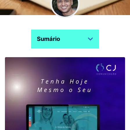
Sumário