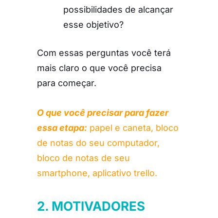
possibilidades de alcançar
esse objetivo?
Com essas perguntas você terá
mais claro o que você precisa
para começar.
O que você precisar para fazer
essa etapa:
papel e caneta, bloco
de notas do seu computador,
bloco de notas de seu
smartphone,
aplicativo trello
.
2. MOTIVADORES