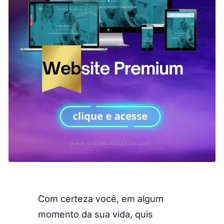
Com certeza você, em algum
momento da sua vida, quis