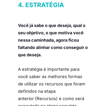
4. ESTRATÉGIA
Você já sabe o que deseja, qual o
seu objetivo, o que motiva você
nessa caminhada, agora ficou
faltando alinhar como conseguir o
que deseja.
A estratégia é importante para
você saber as melhores formas
de utilizar os recursos que foram
definidos na etapa
anterior (Recursos) e como será
executada na etapa seguinte