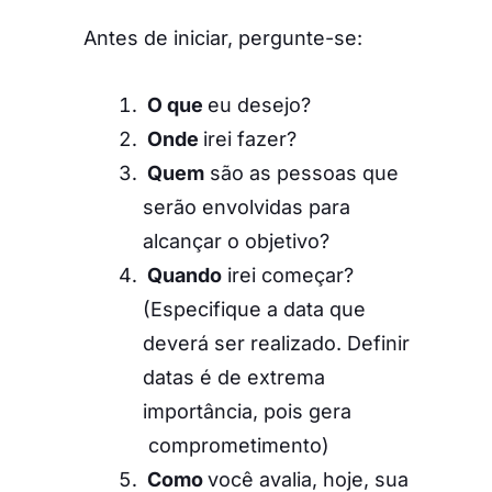
Antes de iniciar, pergunte-se:
O que
eu desejo?
Onde
irei fazer?
Quem
são as pessoas que
serão envolvidas para
alcançar o objetivo?
Quando
irei começar?
(Especifique a data que
deverá ser realizado. Definir
datas é de extrema
importância, pois gera
comprometimento)
Como
você avalia, hoje, sua