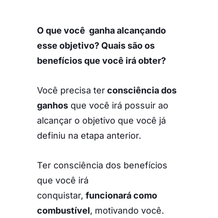
O que você ganha alcançando
esse objetivo? Quais são os
benefícios que você irá obter?
Você precisa ter
consciência dos
ganhos
que você irá possuir ao
alcançar o objetivo que você já
definiu na etapa anterior.
Ter consciência dos benefícios
que você irá
conquistar,
funcionará como
combustível
, motivando você.