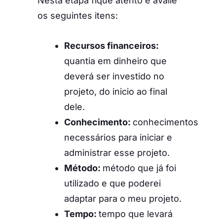
Nesta etapa fique atento e avalie
os seguintes itens:
Recursos financeiros:
quantia em dinheiro que
deverá ser investido no
projeto, do inicio ao final
dele.
Conhecimento:
conhecimentos
necessários para iniciar e
administrar esse projeto.
Método:
método que já foi
utilizado e que poderei
adaptar para o meu projeto.
Tempo:
tempo que levará