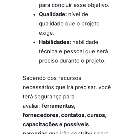
para concluir esse objetivo.
Qualidade:
nível de
qualidade que o projeto
exige.
Habilidades:
habilidade
técnica e pessoal que será
preciso durante o projeto.
Sabendo dos recursos
necessários que irá precisar, você
terá segurança para
avaliar:
ferramentas,
fornecedores, contatos, cursos,
capacitações e possíveis
parcerias
que irão contribuir para