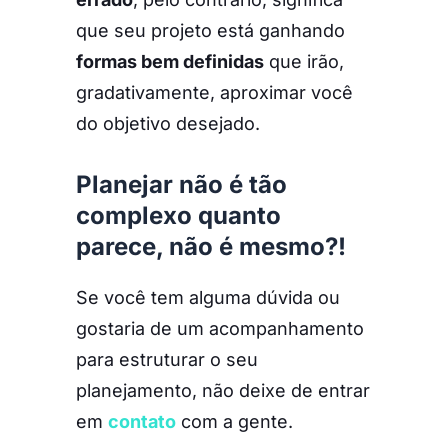
que seu projeto está ganhando
formas bem definidas
que irão,
gradativamente, aproximar você
do objetivo desejado.
Planejar não é tão
complexo quanto
parece, não é mesmo?!
Se você tem alguma dúvida ou
gostaria de um acompanhamento
para estruturar o seu
planejamento, não deixe de entrar
em
contato
com a gente.