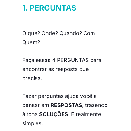
1. PERGUNTAS
O que? Onde? Quando? Com
Quem?
Faça essas 4 PERGUNTAS para
encontrar as resposta que
precisa.
Fazer perguntas ajuda você a
pensar em
RESPOSTAS
, trazendo
à tona
SOLUÇÕES
. É realmente
simples.