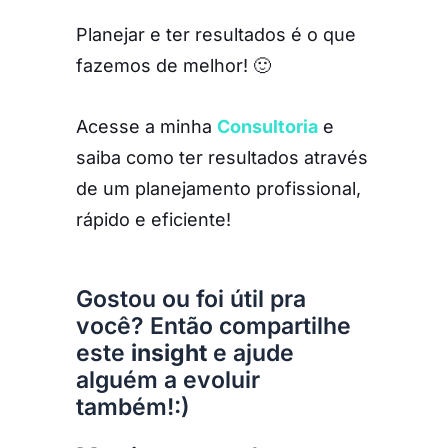
Planejar e ter resultados é o que
fazemos de melhor! 🙂
Acesse a minha
Consultoria
e
saiba como ter resultados através
de um planejamento profissional,
rápido e eficiente!
Gostou ou foi útil pra
você? Então compartilhe
este
insight
e ajude
alguém a evoluir
também!:)