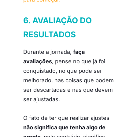
6. AVALIAÇÃO DO
RESULTADOS
Durante a jornada,
faça
avaliações
, pense no que já foi
conquistado, no que pode ser
melhorado, nas coisas que podem
ser descartadas e nas que devem
ser ajustadas.
O fato de ter que realizar ajustes
não significa que tenha algo de
errado
, pelo contrário, significa