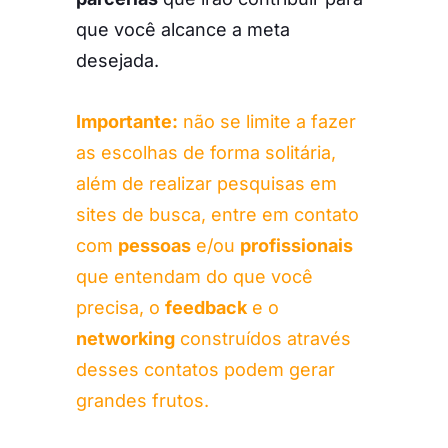
que você alcance a meta
desejada.
Importante:
não se limite a fazer
as escolhas de forma solitária,
além de realizar pesquisas em
sites de busca, entre em contato
com
pessoas
e/ou
profissionais
que entendam do que você
precisa, o
feedback
e o
networking
construídos através
desses contatos podem gerar
grandes frutos.