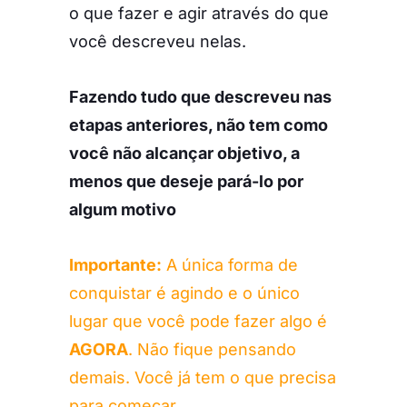
o que fazer e agir através do que
você descreveu nelas.
Fazendo tudo que descreveu nas
etapas anteriores, não tem como
você não alcançar objetivo, a
menos que deseje pará-lo por
algum motivo
Importante:
A única forma de
conquistar é agindo e o único
lugar que você pode fazer algo é
AGORA
. Não fique pensando
demais. Você já tem o que precisa
para começar.