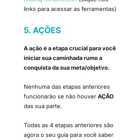
links para acessar as ferramentas)
5. AÇÕES
A ação é a etapa crucial para você
iniciar sua caminhada rumo a
conquista da sua meta/objetvo.
Nenhuma das etapas anteriores
funcionarão se não houver
AÇÃO
das sua parte.
Todas as 4 etapas anteriores são
agora o seu guia para você saber