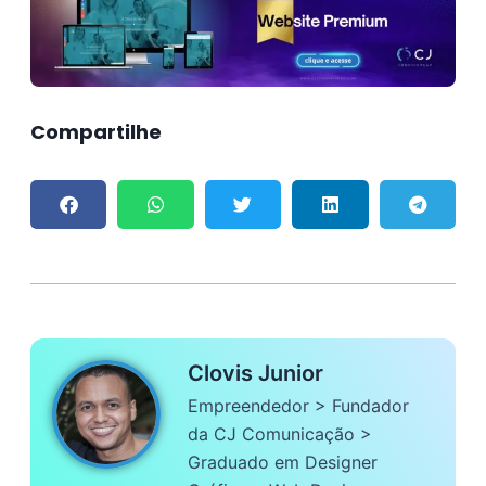
Compartilhe
Clovis Junior
Empreendedor > Fundador
da CJ Comunicação >
Graduado em Designer