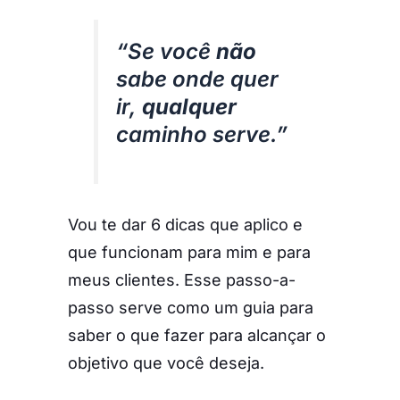
“Se você
não
sabe onde quer
ir,
qualquer
caminho serve.”
Vou te dar 6 dicas que aplico e
que funcionam para mim e para
meus clientes. Esse passo-a-
passo serve como um guia para
saber o que fazer para alcançar o
objetivo que você deseja.