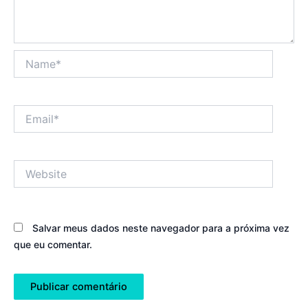
Name*
Email*
Website
Salvar meus dados neste navegador para a próxima vez
que eu comentar.