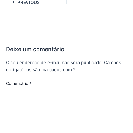
PREVIOUS
Deixe um comentário
O seu endereço de e-mail não será publicado.
Campos
obrigatórios são marcados com
*
Comentário
*