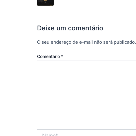
Deixe um comentário
O seu endereço de e-mail não será publicado.
Comentário
*
Name*