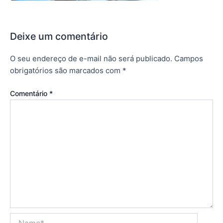
Deixe um comentário
O seu endereço de e-mail não será publicado.
Campos
obrigatórios são marcados com
*
Comentário
*
Name*