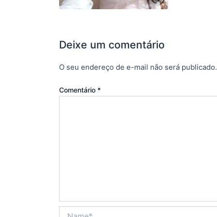
Deixe um comentário
O seu endereço de e-mail não será publicado.
Comentário
*
Name*