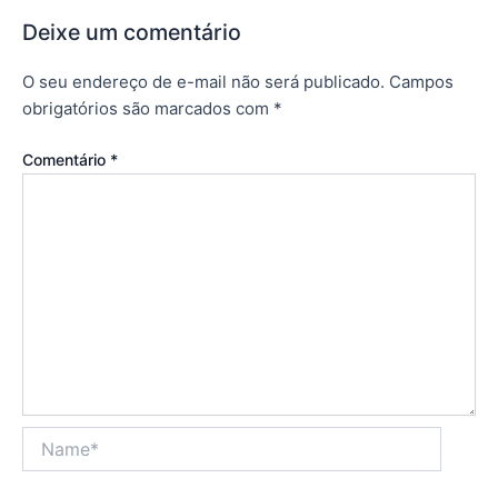
Deixe um comentário
O seu endereço de e-mail não será publicado.
Campos
obrigatórios são marcados com
*
Comentário
*
Name*