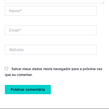
Name*
Email*
Website
Salvar meus dados neste navegador para a próxima vez
que eu comentar.