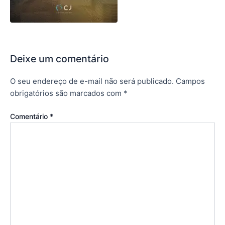
Deixe um comentário
O seu endereço de e-mail não será publicado.
Campos
obrigatórios são marcados com
*
Comentário
*