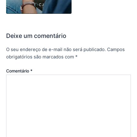
Deixe um comentário
O seu endereço de e-mail não será publicado.
Campos
obrigatórios são marcados com
*
Comentário
*