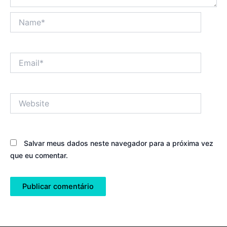
Name*
Email*
Website
Salvar meus dados neste navegador para a próxima vez
que eu comentar.