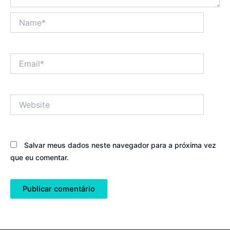
Name*
Email*
Website
Salvar meus dados neste navegador para a próxima vez
que eu comentar.