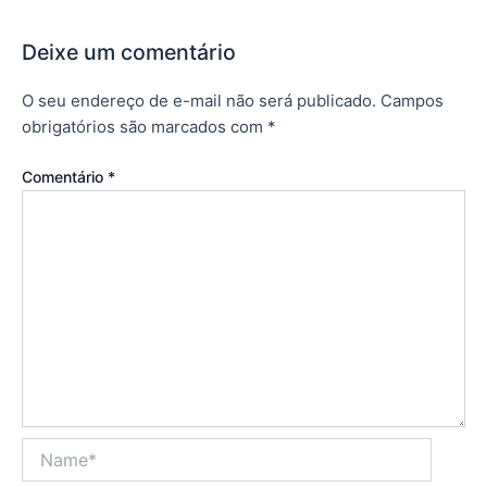
Deixe um comentário
O seu endereço de e-mail não será publicado.
Campos
obrigatórios são marcados com
*
Comentário
*
Name*