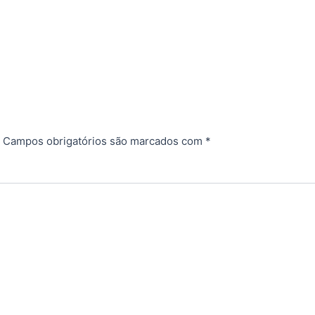
Campos obrigatórios são marcados com
*