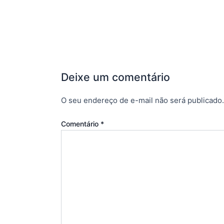
Deixe um comentário
O seu endereço de e-mail não será publicado.
Comentário
*