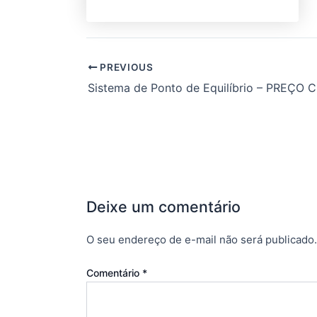
PREVIOUS
Deixe um comentário
O seu endereço de e-mail não será publicado.
Comentário
*