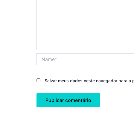
Name*
Salvar meus dados neste navegador para a 