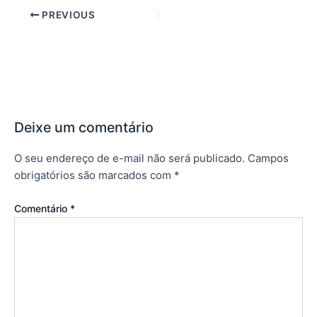
PREVIOUS
Deixe um comentário
O seu endereço de e-mail não será publicado.
Campos
obrigatórios são marcados com
*
Comentário
*