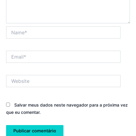
Name*
Email*
Website
Salvar meus dados neste navegador para a próxima vez
que eu comentar.