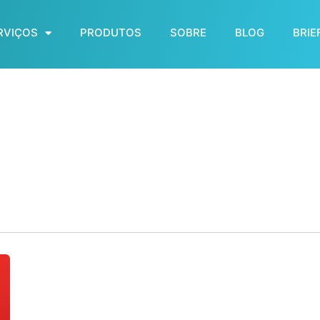
RVIÇOS
PRODUTOS
SOBRE
BLOG
BRIE